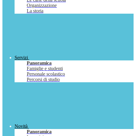
Organizzazione
La storia
Servizi
Panoramica
Famiglie e studenti
Personale scolastico
Percorsi di studio
Novità
Panoramica