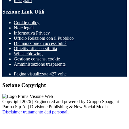
Instagram
Sezione Link Utili
Cookie policy
Note legali
Informativa Privacy
Ufficio Relazioni con il Pubblico
Dichiarazione di accessibilità
Obiettivi di accessibilità
Whistleblowing
Gestione consensi cookie
Amministrazione trasparente
Pagina visualizzata
427
volte
Sezione Copyright
Copyright 2026 | Engineered and powered by Gruppo Spaggiari
Parma S.p.A. | Divisione Publishing & New Social Media
Disclaimer trattamento dati personali