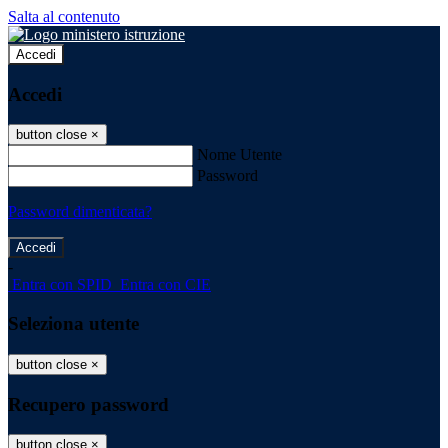
Salta al contenuto
Accedi
Accedi
button close
×
Nome Utente
Password
Password dimenticata?
-
Entra con SPID
Entra con CIE
Seleziona utente
button close
×
Recupero password
button close
×