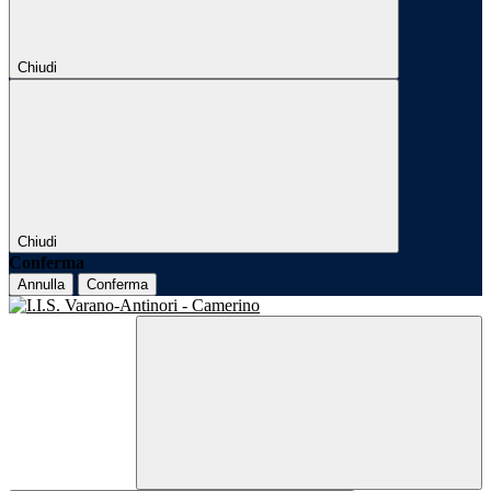
Chiudi
Chiudi
Conferma
Annulla
Conferma