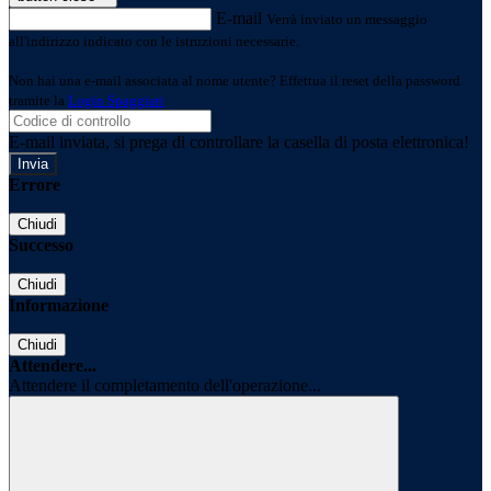
E-mail
Verrà inviato un messaggio
all'indirizzo indicato con le istruzioni necessarie.
Non hai una e-mail associata al nome utente? Effettua il reset della password
tramite la
Login Spaggiari
E-mail inviata, si prega di controllare la casella di posta elettronica!
Errore
Chiudi
Successo
Chiudi
Informazione
Chiudi
Attendere...
Attendere il completamento dell'operazione...