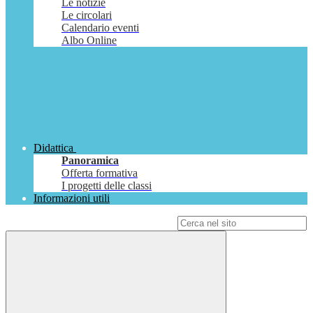
Le notizie
Le circolari
Calendario eventi
Albo Online
Didattica
Panoramica
Offerta formativa
I progetti delle classi
Informazioni utili
Campo di ricerca per le pagine del sito